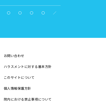
〇
〇
〇
〇
／
お問い合わせ
ハラスメントに対する基本方針
このサイトについて
個人情報保護方針
院内における禁止事項について