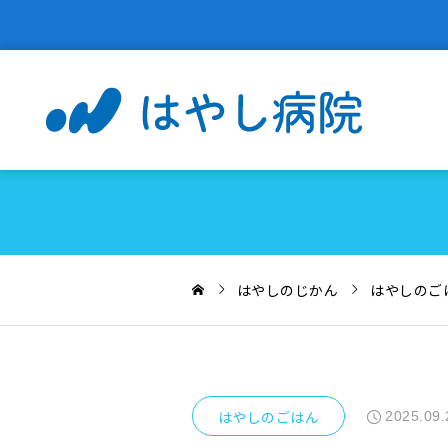
はやしのじかん
はやしのご
はやしのごはん
2025.09.