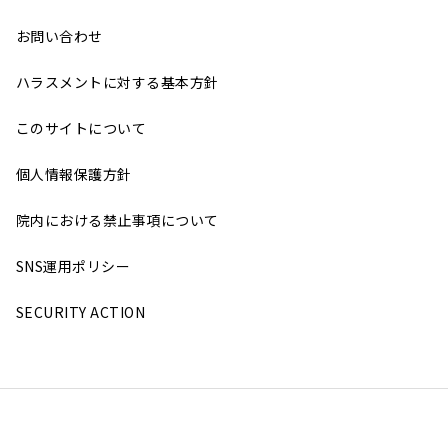
お問い合わせ
ハラスメントに対する基本方針
このサイトについて
個人情報保護方針
院内における禁止事項について
SNS運用ポリシー
SECURITY ACTION