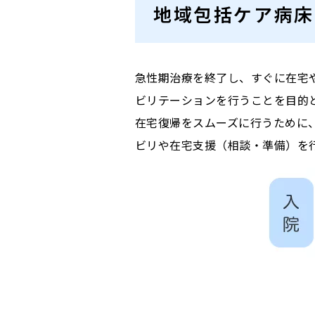
地域包括ケア病床
急性期治療を終了し、すぐに在宅
ビリテーションを行うことを目的
在宅復帰をスムーズに行うために
ビリや在宅支援（相談・準備）を