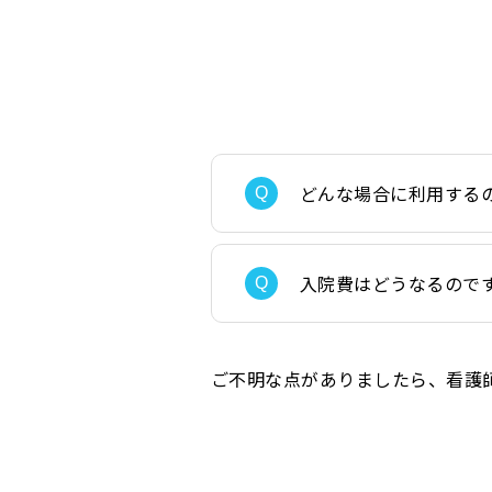
どんな場合に利用する
入院費はどうなるので
ご不明な点がありましたら、看護