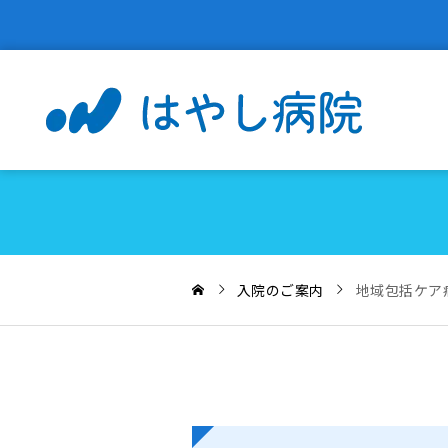
入院のご案内
地域包括ケア