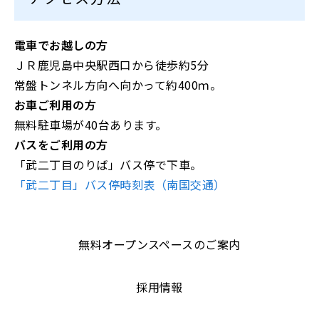
電車でお越しの方
ＪＲ鹿児島中央駅西口から徒歩約5分
常盤トンネル方向へ向かって約400ｍ。
お車ご利用の方
無料駐車場が40台あります。
バスをご利用の方
「武二丁目のりば」バス停で下車。
「武二丁目」バス停時刻表（南国交通）
無料オープンスペースのご案内
採用情報