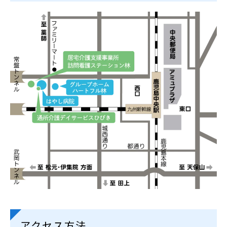
アクセス方法