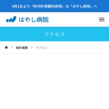
4月1日より「林内科胃腸科病院」は「はやし病院」へ
アクセス
病院概要
アクセス