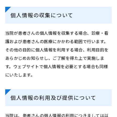
個人情報の収集について
当院が患者さんの個人情報を収集する場合、診療・看
護および患者さんの医療にかかわる範囲で行います。
その他の目的に個人情報を利用する場合、利用目的を
あらかじめお知らせし、ご了解を得た上で実施しま
す。ウェブサイトで個人情報を必要とする場合も同様
にいたします。
個人情報の利用及び提供について
当院は、患者さんの個人情報の利用につきましては以