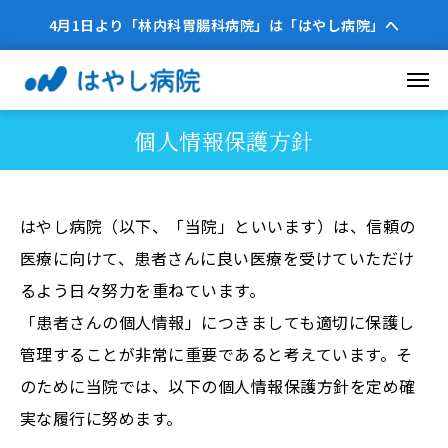
4月1日より「林内科胃腸科病院」は「はやし病院」へ
個人情報保護方針
はやし病院（以下、「当院」といいます）は、信頼の
医療に向けて、患者さんに良い医療を受けていただけ
るよう日々努力を重ねています。
「患者さんの個人情報」につきましても適切に保護し
管理することが非常に重要であると考えています。そ
のために当院では、以下の個人情報保護方針を定め確
実な履行に努めます。