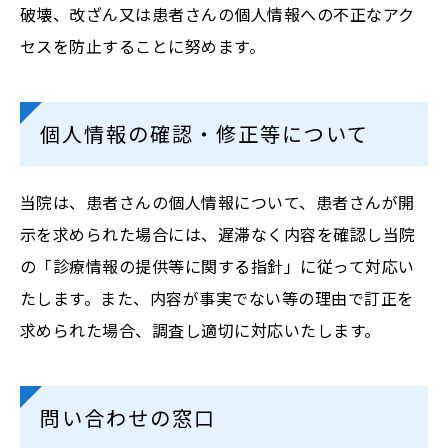
破壊、改ざん又は患者さんの個人情報への不正なアク
セスを防止することに努めます。
個人情報の確認・修正等について
当院は、患者さんの個人情報について、患者さんが開
示を求められた場合には、遅滞なく内容を確認し当院
の「診療情報の提供等に関する指針」に従って対応い
たします。また、内容が事実でない等の理由で訂正を
求められた場合、調査し適切に対応いたします。
問い合わせの窓口