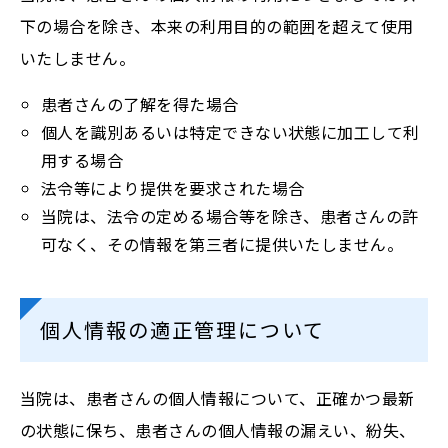
下の場合を除き、本来の利用目的の範囲を超えて使用
いたしません。
患者さんの了解を得た場合
個人を識別あるいは特定できない状態に加工して利
用する場合
法令等により提供を要求された場合
当院は、法令の定める場合等を除き、患者さんの許
可なく、その情報を第三者に提供いたしません。
個人情報の適正管理について
当院は、患者さんの個人情報について、正確かつ最新
の状態に保ち、患者さんの個人情報の漏えい、紛失、