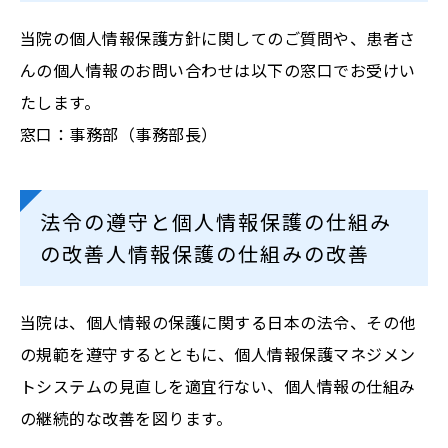
当院の個人情報保護方針に関してのご質問や、患者さ
んの個人情報のお問い合わせは以下の窓口でお受けい
たします。
窓口：事務部（事務部長）
法令の遵守と個人情報保護の仕組み
の改善人情報保護の仕組みの改善
当院は、個人情報の保護に関する日本の法令、その他
の規範を遵守するとともに、個人情報保護マネジメン
トシステムの見直しを適宜行ない、個人情報の仕組み
の継続的な改善を図ります。