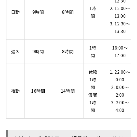
12:30
1時
2. 12:00～
日勤
9時間
8時間
間
13:00
3. 12:30～
13:30
1時
16:00～
遅３
9時間
8時間
間
17:00
休憩
1. 22:00～
1時
0:00
間
2. 0:00～
夜勤
16時間
14時間
仮眠
2:00
1時
3. 2:00～
間
4:00