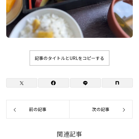
記事のタイトルとURLをコピーする
前の記事
次の記事
関連記事