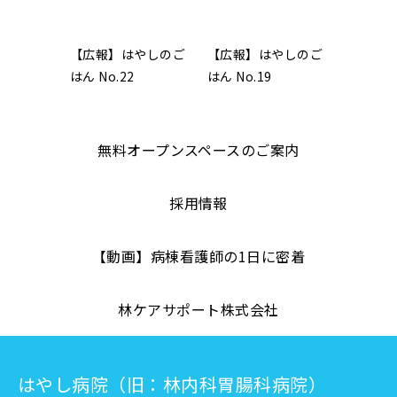
【広報】はやしのご
【広報】はやしのご
はん No.22
はん No.19
無料オープンスペースのご案内
採用情報
【動画】病棟看護師の1日に密着
林ケアサポート株式会社
はやし病院（旧：林内科胃腸科病院）