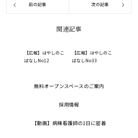
前の記事
次の記事
関連記事
【広報】はやしのこ
【広報】はやしのこ
ばなしNo12
ばなしNo33
無料オープンスペースのご案内
採用情報
【動画】病棟看護師の1日に密着