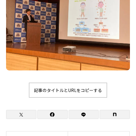
記事のタイトルとURLをコピーする