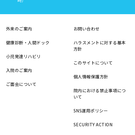
時）
外来のご案内
お問い合わせ
健康診断・人間ドック
ハラスメントに対する基本
方針
小児発達リハビリ
このサイトについて
入院のご案内
個人情報保護方針
ご面会について
院内における禁止事項につ
いて
SNS運用ポリシー
SECURITY ACTION