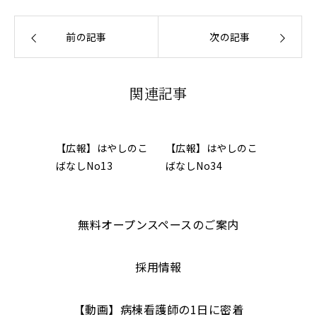
前の記事
次の記事
関連記事
【広報】はやしのこ
【広報】はやしのこ
ばなしNo13
ばなしNo34
無料オープンスペースのご案内
採用情報
【動画】病棟看護師の1日に密着