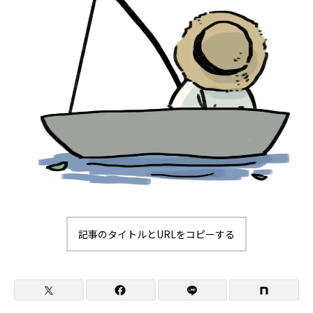
記事のタイトルとURLをコピーする