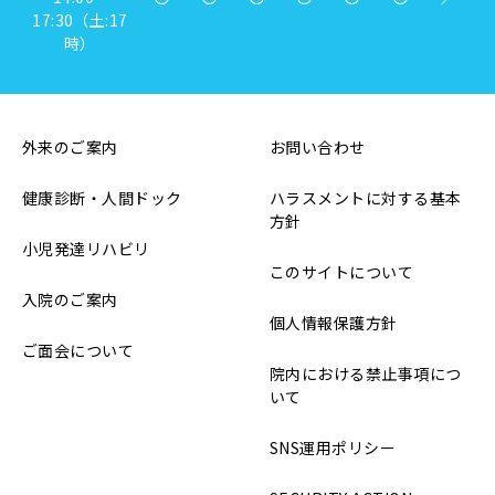
17:30（土:17
時）
外来のご案内
お問い合わせ
健康診断・人間ドック
ハラスメントに対する基本
方針
小児発達リハビリ
このサイトについて
入院のご案内
個人情報保護方針
ご面会について
院内における禁止事項につ
いて
SNS運用ポリシー