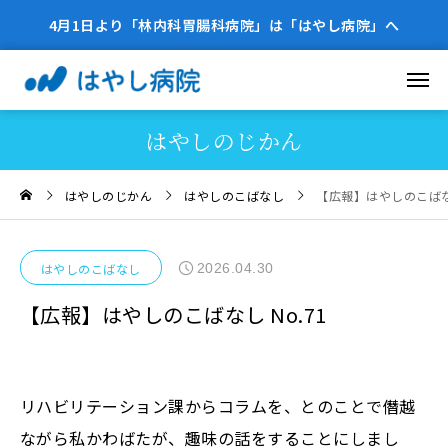
4月1日より「林内科胃腸科病院」は「はやし病院」へ
はやしのじかん
はやしのじかん
はやしのこばなし
【広報】はやしのこばなし
2026.04.30
はやしのこばなし
【広報】はやしのこばなし No.71
リハビリテーション課からコラムを、とのことで僭越
ながら私かわばたが、趣味の話をすることにしまし