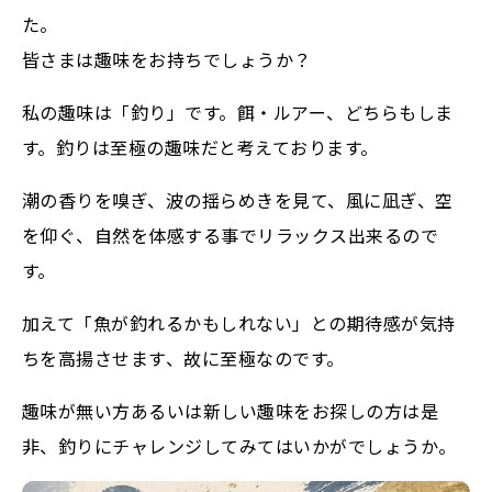
た。
皆さまは趣味をお持ちでしょうか？
私の趣味は「釣り」です。餌・ルアー、どちらもしま
す。釣りは至極の趣味だと考えております。
潮の香りを嗅ぎ、波の揺らめきを見て、風に凪ぎ、空
を仰ぐ、自然を体感する事でリラックス出来るので
す。
加えて「魚が釣れるかもしれない」との期待感が気持
ちを高揚させます、故に至極なのです。
趣味が無い方あるいは新しい趣味をお探しの方は是
非、釣りにチャレンジしてみてはいかがでしょうか。