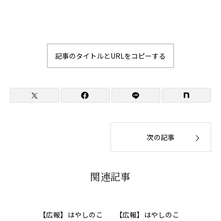
記事のタイトルとURLをコピーする
次の記事
関連記事
【広報】はやしのこ
【広報】はやしのこ