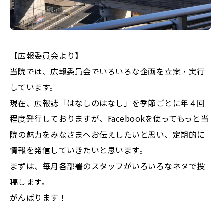
【広報委員会より】
当院では、広報委員会でいろいろな企画を立案・実行
しています。
現在、広報誌「はなしのはなし」を季節ごとに年４回
程度発行しておりますが、Facebookを使ってもっと当
院の魅力をみなさまへお伝えしたいと思い、定期的に
情報を発信していきたいと思います。
まずは、毎月各部署のスタッフがいろいろなネタで投
稿します。
がんばります！