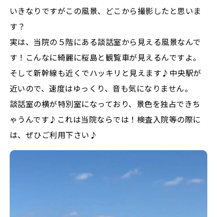
いきなりですがこの風景、どこから撮影したと思いま
す？
実は、当院の５階にある談話室から見える風景なんで
す！こんなに綺麗に桜島と観覧車が見えるんですよ。
そして新幹線も近くでハッキリと見えます♪中央駅が
近いので、速度はゆっくり、音も気になりません。
談話室の横が特別室になっており、景色を独占できち
ゃうんです♪これは当院ならでは！検査入院等の際に
は、ぜひご利用下さい♪