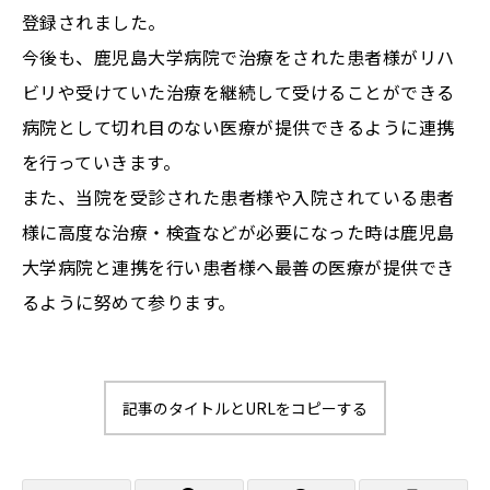
登録されました。
今後も、鹿児島大学病院で治療をされた患者様がリハ
ビリや受けていた治療を継続して受けることができる
病院として切れ目のない医療が提供できるように連携
を行っていきます。
また、当院を受診された患者様や入院されている患者
様に高度な治療・検査などが必要になった時は鹿児島
大学病院と連携を行い患者様へ最善の医療が提供でき
るように努めて参ります。
記事のタイトルとURLをコピーする