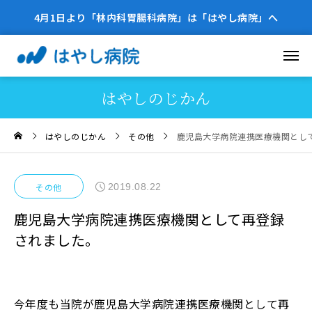
4月1日より「林内科胃腸科病院」は「はやし病院」へ
はやしのじかん
はやしのじかん
その他
鹿児島大学病院連携医療機関とし
2019.08.22
その他
鹿児島大学病院連携医療機関として再登録
されました。
今年度も当院が鹿児島大学病院連携医療機関として再