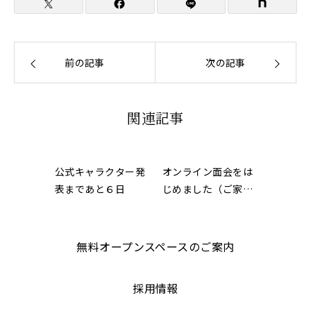
前の記事
次の記事
関連記事
公式キャラクター発
オンライン面会をは
表まであと６日
じめました（ご家族
限定）
無料オープンスペースのご案内
採用情報