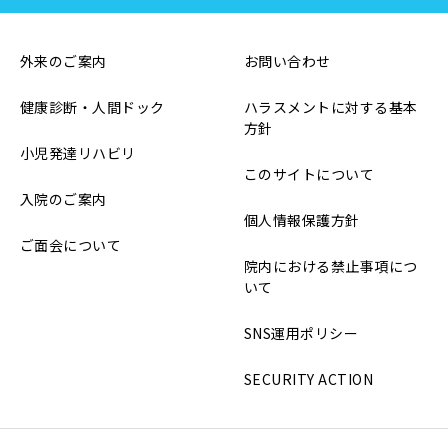
外来のご案内
お問い合わせ
健康診断・人間ドック
ハラスメントに対する基本
方針
小児発達リハビリ
このサイトについて
入院のご案内
個人情報保護方針
ご面会について
院内における禁止事項につ
いて
SNS運用ポリシー
SECURITY ACTION