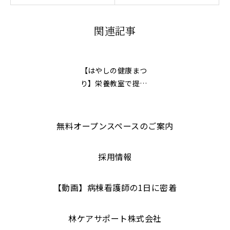
関連記事
【はやしの健康まつ
り】栄養教室で提供
するスープの試食！
無料オープンスペースのご案内
採用情報
【動画】病棟看護師の1日に密着
林ケアサポート株式会社