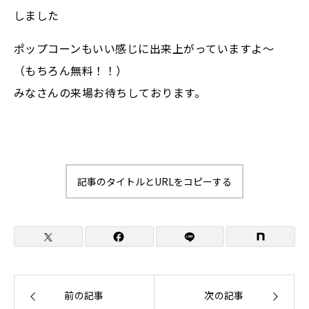
しました
ポップコーンもいい感じに出来上がっていますよ～
（もちろん無料！！）
みなさんの来場お待ちしております。
記事のタイトルとURLをコピーする
前の記事
次の記事