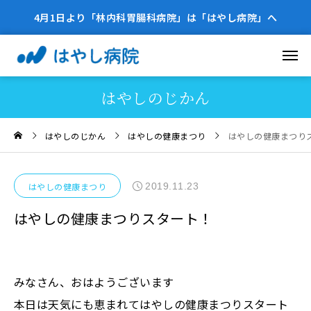
4月1日より「林内科胃腸科病院」は「はやし病院」へ
はやしのじかん
はやしのじかん
はやしの健康まつり
はやしの健康まつり
2019.11.23
はやしの健康まつり
はやしの健康まつりスタート！
みなさん、おはようございます
本日は天気にも恵まれてはやしの健康まつりスタート