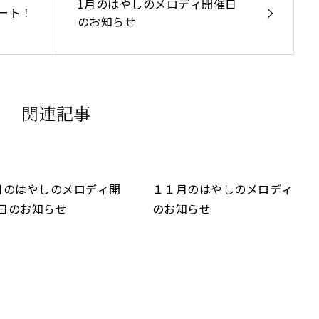
1月のはやしのメロディ開催日
ート！
のお知らせ
関連記事
月のはやしのメロディ開
１１月のはやしのメロディ
日のお知らせ
のお知らせ