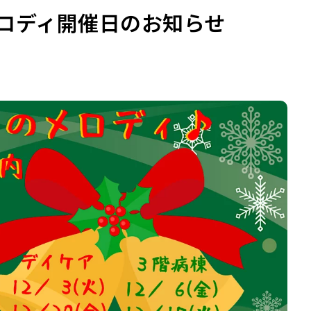
メロディ開催日のお知らせ
使用ガイドライ