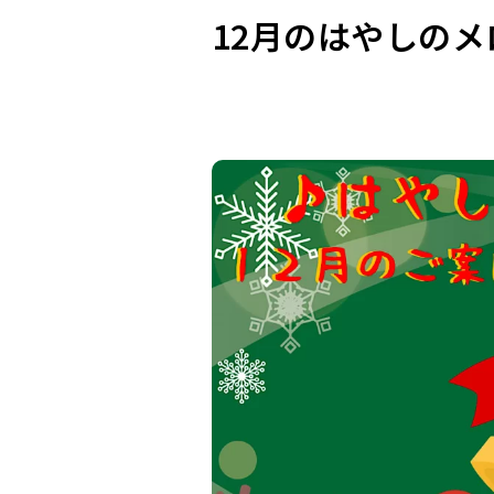
12月のはやしの