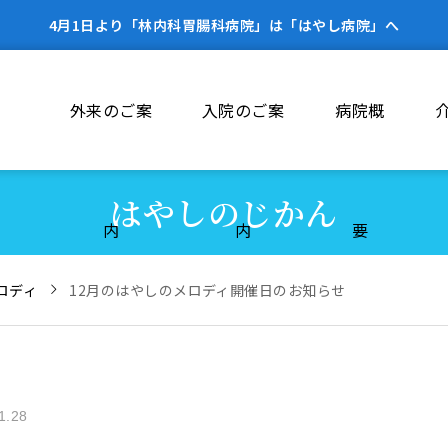
4月1日より「林内科胃腸科病院」は「はやし病院」へ
外来のご案
入院のご案
病院概
はやしのじかん
内
内
要
ロディ
12月のはやしのメロディ開催日のお知らせ
1.28