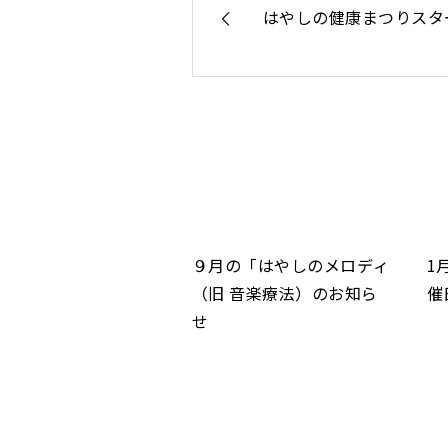
はやしの健康まつりスタ
９月の「はやしのメロディ
1
（旧 音楽療法）のお知ら
催
せ