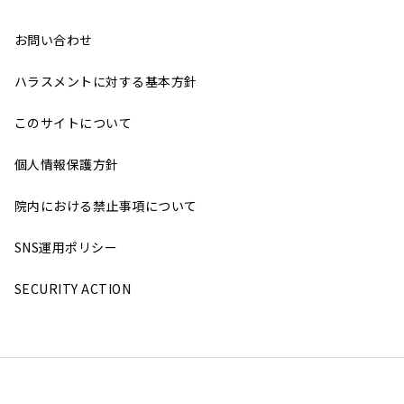
お問い合わせ
ハラスメントに対する基本方針
このサイトについて
個人情報保護方針
院内における禁止事項について
SNS運用ポリシー
SECURITY ACTION