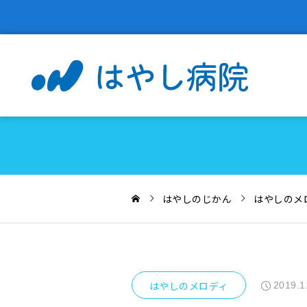
はやしのじかん
はやしのメ
はやしのメロディ
2019.1