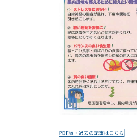
PDF版・過去の記事はこちら