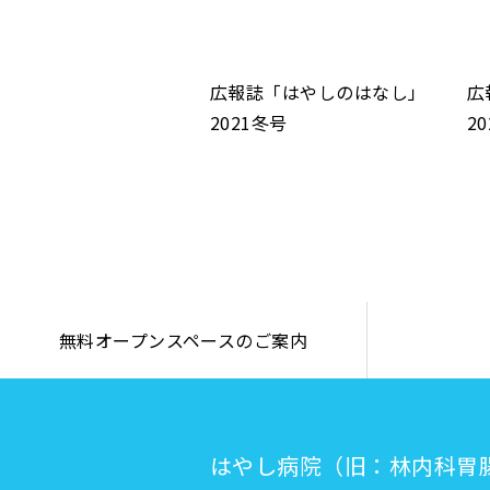
広報誌「はやしのはなし」
広
2021冬号
2
無料オープンスペースのご案内
はやし病院（旧：林内科胃