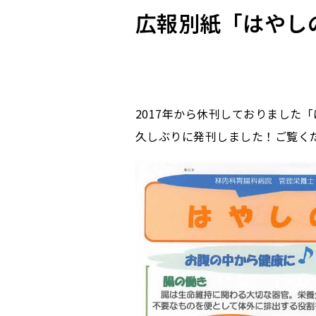
広報別紙「はやしの
2017年から休刊しておりました
久しぶりに発刊しました！ご覧く