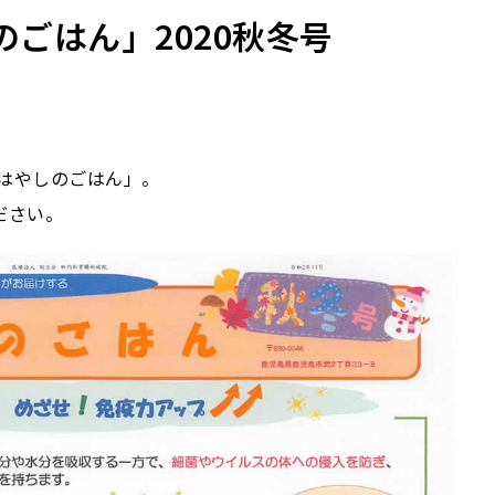
ごはん」2020秋冬号
使用ガイドライ
「はやしのごはん」。
ださい。