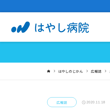
はやしのじかん
広報誌
広報誌
2020.11.18