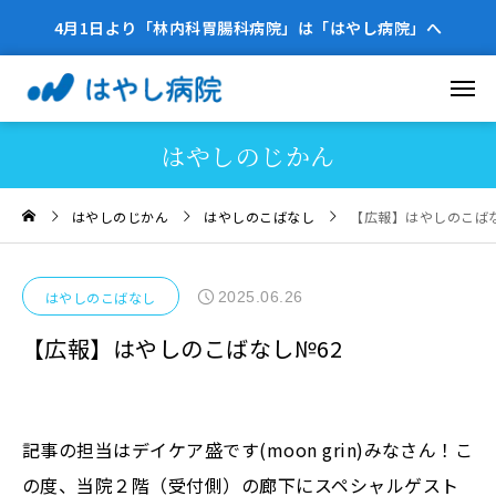
4月1日より「林内科胃腸科病院」は「はやし病院」へ
はやしのじかん
はやしのじかん
はやしのこばなし
【広報】はやしのこばな
2025.06.26
はやしのこばなし
【広報】はやしのこばなし№62
記事の担当はデイケア盛です(moon grin)みなさん！こ
の度、当院２階（受付側）の廊下にスペシャルゲスト