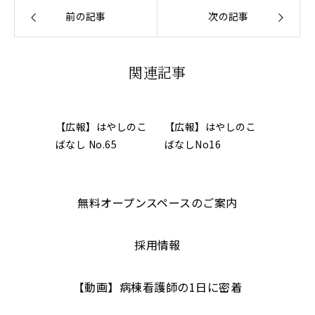
前の記事
次の記事
関連記事
【広報】はやしのこ
【広報】はやしのこ
ばなし No.65
ばなしNo16
無料オープンスペースのご案内
採用情報
【動画】病棟看護師の1日に密着