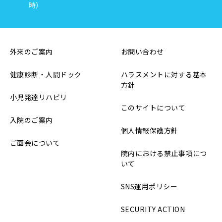
時）
外来のご案内
お問い合わせ
健康診断・人間ドック
ハラスメントに対する基本
方針
小児発達リハビリ
このサイトについて
入院のご案内
個人情報保護方針
ご面会について
院内における禁止事項につ
いて
SNS運用ポリシー
SECURITY ACTION