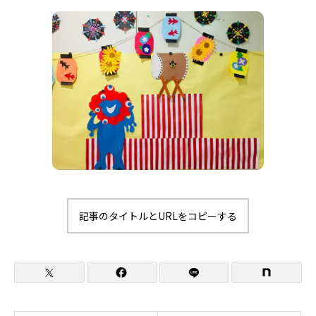
記事のタイトルとURLをコピーする