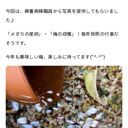
今回は、療養病棟職員から写真を提供してもらいまし
た♪
「メダカの産卵」・「梅の収穫」！毎年恒例の行事だ
そうです。
今年も美味しい梅、楽しみに待ってます(*^-^*)