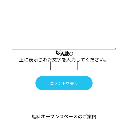
上に表示された文字を入力してください。
無料オープンスペースのご案内