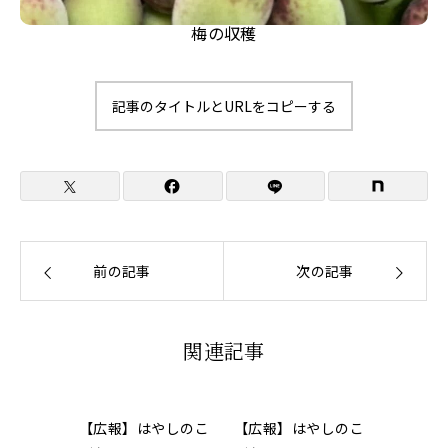
梅の収穫
記事のタイトルとURLをコピーする
前の記事
次の記事
関連記事
【広報】はやしのこ
【広報】はやしのこ