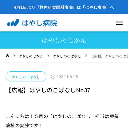
4月1日より「林内科胃腸科病院」は「はやし病院」へ
はやしのじかん
はやしのじかん
はやしのこばなし
【広報】はやしのこばな
2022.05.28
はやしのこばなし
【広報】はやしのこばなしNo37
こんにちは！５月の「はやしのこばなし」担当は療養
病棟の安藤です！