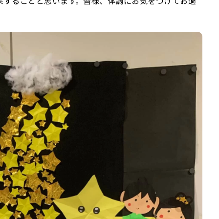
来することと思います。皆様、体調にお気をつけてお過