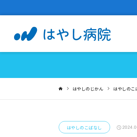
はやしのじかん
はやしのこ
はやしのこばなし
2024.0