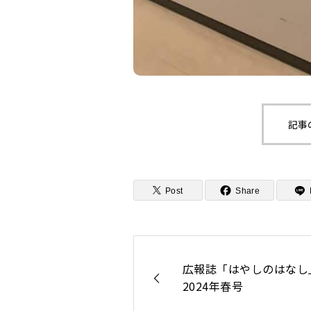
記事
Post
Share
広報誌「はやしのはなし
2024年春号