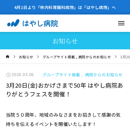
4月1日より「林内科胃腸科病院」は「はやし病院」へ
お知らせ
お知らせ
グループサイト掲載
病院からのお知らせ
3月2
グループサイト掲載
病院からのお知らせ
2026.03.06
3月20日(金)おかげさまで50年 はやし病院あ
りがとうフェスを開催！
当院５０周年、地域のみなさまをお招きして感謝の気
持ちを伝えるイベントを開催いたします！