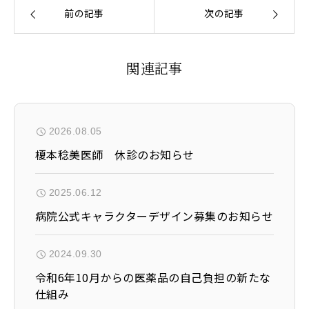
前の記事
次の記事
関連記事
2026.08.05
榎本稔美医師 休診のお知らせ
2025.06.12
病院公式キャラクターデザイン募集のお知らせ
2024.09.30
令和6年10月からの医薬品の自己負担の新たな
仕組み