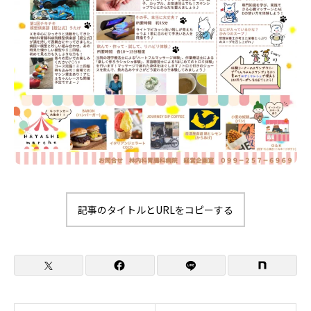
記事のタイトルとURLをコピーする